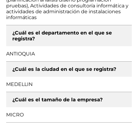
pruebas), Actividades de consultoría informática y
actividades de administración de instalaciones
informáticas
¿Cuál es el departamento en el que se
registra?
ANTIOQUIA
¿Cuál es la ciudad en el que se registra?
MEDELLIN
¿Cuál es el tamaño de la empresa?
MICRO