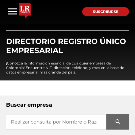
SUSCRIBIRSE
DIRECTORIO REGISTRO ÚNICO
EMPRESARIAL
¡Conozca la información esencial de cualquier empresa de
Colombia! Encuentre NIT, dirección, teléfono, y mas en la base de
datos empresarial mas grande del país.
Buscar empresa