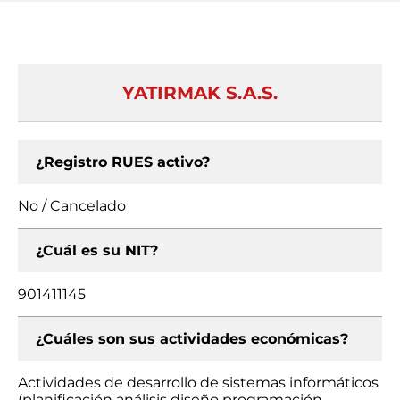
YATIRMAK S.A.S.
¿Registro RUES activo?
No / Cancelado
¿Cuál es su NIT?
901411145
¿Cuáles son sus actividades económicas?
Actividades de desarrollo de sistemas informáticos
(planificación análisis diseño programación