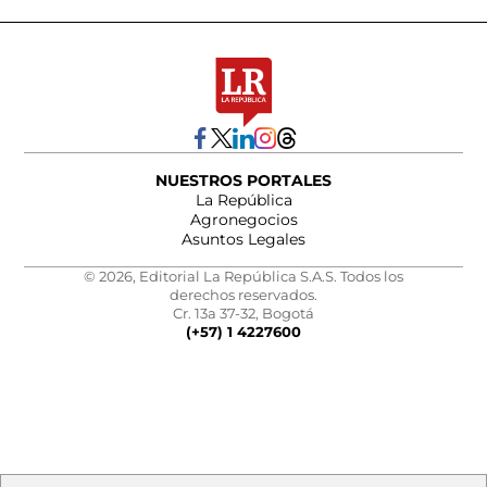
NUESTROS PORTALES
La República
Agronegocios
Asuntos Legales
© 2026, Editorial La República S.A.S. Todos los
derechos reservados.
Cr. 13a 37-32, Bogotá
(+57) 1 4227600