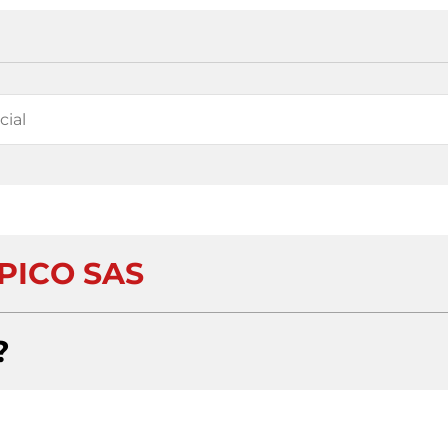
PICO SAS
?