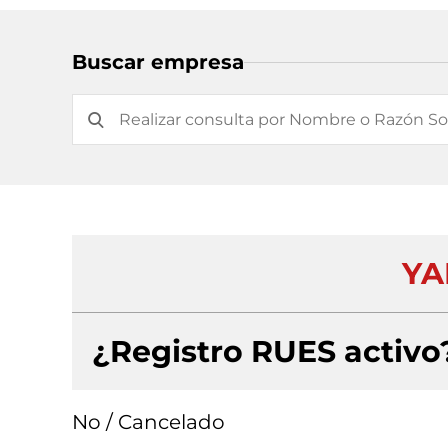
Buscar empresa
YA
¿Registro RUES activo
No / Cancelado