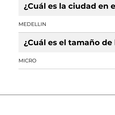
¿Cuál es la ciudad en e
MEDELLIN
¿Cuál es el tamaño de
MICRO