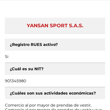
YANSAN SPORT S.A.S.
¿Registro RUES activo?
Si
¿Cuál es su NIT?
901345980
¿Cuáles son sus actividades económicas?
Comercio al por mayor de prendas de vestir,
Comercio al por menor de prendas de vestir y sus