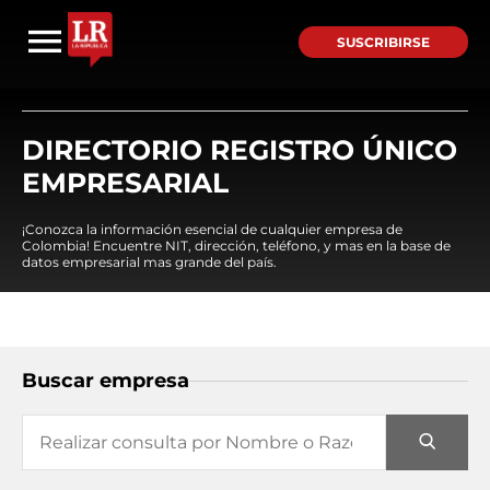
SUSCRIBIRSE
DIRECTORIO REGISTRO ÚNICO
EMPRESARIAL
¡Conozca la información esencial de cualquier empresa de
Colombia! Encuentre NIT, dirección, teléfono, y mas en la base de
datos empresarial mas grande del país.
Buscar empresa