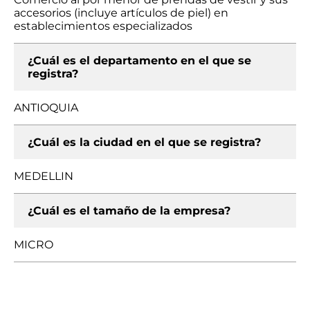
accesorios (incluye artículos de piel) en
establecimientos especializados
¿Cuál es el departamento en el que se
registra?
ANTIOQUIA
¿Cuál es la ciudad en el que se registra?
MEDELLIN
¿Cuál es el tamaño de la empresa?
MICRO