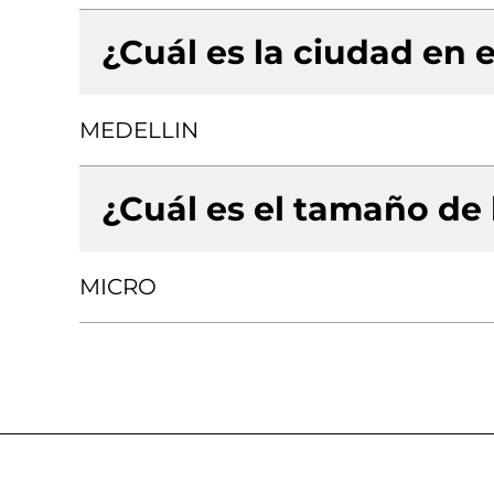
¿Cuál es la ciudad en e
MEDELLIN
¿Cuál es el tamaño de
MICRO