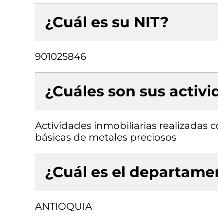
¿Cuál es su NIT?
901025846
¿Cuáles son sus activ
Actividades inmobiliarias realizadas 
básicas de metales preciosos
¿Cuál es el departamen
ANTIOQUIA