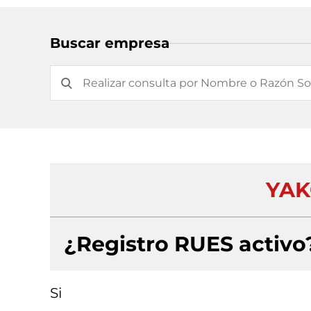
Buscar empresa
YAK
¿Registro RUES activo
Si