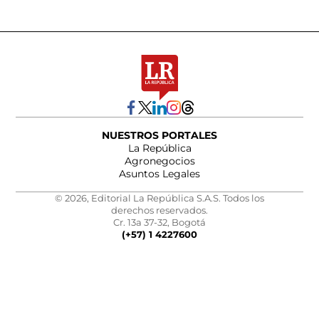
NUESTROS PORTALES
La República
Agronegocios
Asuntos Legales
© 2026, Editorial La República S.A.S. Todos los
derechos reservados.
Cr. 13a 37-32, Bogotá
(+57) 1 4227600