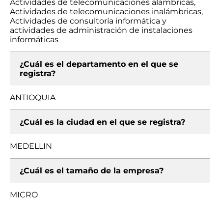
Actividades de telecomunicaciones alámbricas,
Actividades de telecomunicaciones inalámbricas,
Actividades de consultoría informática y
actividades de administración de instalaciones
informáticas
¿Cuál es el departamento en el que se
registra?
ANTIOQUIA
¿Cuál es la ciudad en el que se registra?
MEDELLIN
¿Cuál es el tamaño de la empresa?
MICRO