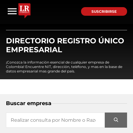
SUSCRIBIRSE
DIRECTORIO REGISTRO ÚNICO
EMPRESARIAL
¡Conozca la información esencial de cualquier empresa de
Colombia! Encuentre NIT, dirección, teléfono, y mas en la base de
datos empresarial mas grande del país.
Buscar empresa