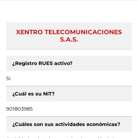
XENTRO TELECOMUNICACIONES
S.A.S.
¿Registro RUES activo?
Si
¿Cuál es su NIT?
901803985
¿Cuáles son sus actividades económicas?