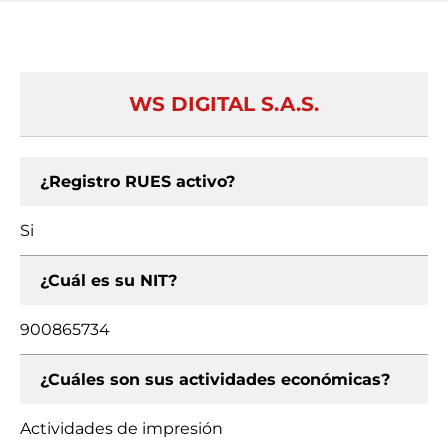
WS DIGITAL S.A.S.
¿Registro RUES activo?
Si
¿Cuál es su NIT?
900865734
¿Cuáles son sus actividades económicas?
Actividades de impresión