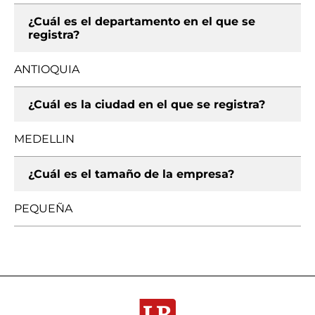
¿Cuál es el departamento en el que se
registra?
ANTIOQUIA
¿Cuál es la ciudad en el que se registra?
MEDELLIN
¿Cuál es el tamaño de la empresa?
PEQUEÑA