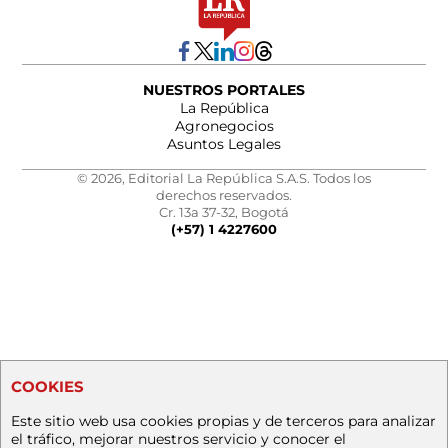
NUESTROS PORTALES
La República
Agronegocios
Asuntos Legales
© 2026, Editorial La República S.A.S. Todos los
derechos reservados.
Cr. 13a 37-32, Bogotá
(+57) 1 4227600
COOKIES
Este sitio web usa cookies propias y de terceros para analizar
el tráfico, mejorar nuestros servicio y conocer el