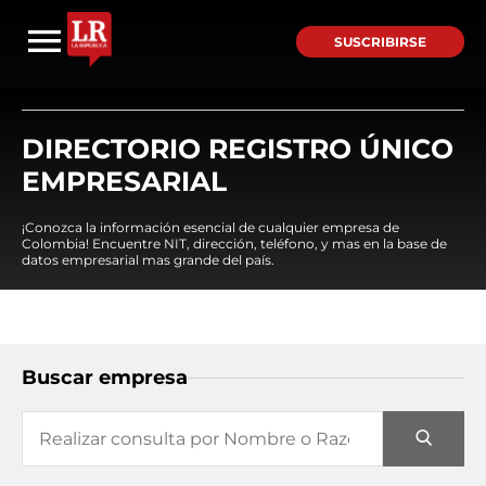
SUSCRIBIRSE
DIRECTORIO REGISTRO ÚNICO
EMPRESARIAL
¡Conozca la información esencial de cualquier empresa de
Colombia! Encuentre NIT, dirección, teléfono, y mas en la base de
datos empresarial mas grande del país.
Buscar empresa