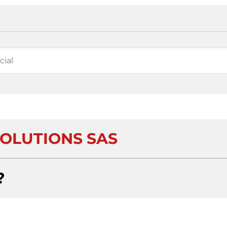
OLUTIONS SAS
?