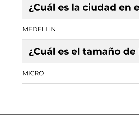
¿Cuál es la ciudad en e
MEDELLIN
¿Cuál es el tamaño de
MICRO