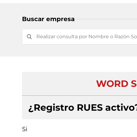
Buscar empresa
WORD S
¿Registro RUES activo
Si