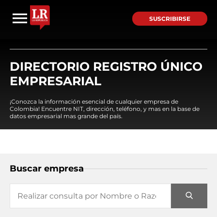
SUSCRIBIRSE
DIRECTORIO REGISTRO ÚNICO
EMPRESARIAL
¡Conozca la información esencial de cualquier empresa de
Colombia! Encuentre NIT, dirección, teléfono, y mas en la base de
datos empresarial mas grande del país.
Buscar empresa