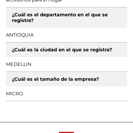
¿Cuál es el departamento en el que se
registra?
ANTIOQUIA
¿Cuál es la ciudad en el que se registra?
MEDELLIN
¿Cuál es el tamaño de la empresa?
MICRO