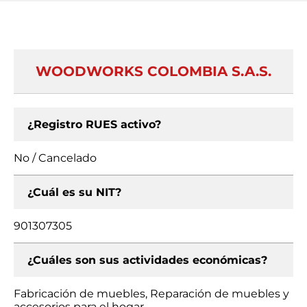
WOODWORKS COLOMBIA S.A.S.
¿Registro RUES activo?
No / Cancelado
¿Cuál es su NIT?
901307305
¿Cuáles son sus actividades económicas?
Fabricación de muebles, Reparación de muebles y
accesorios para el hogar