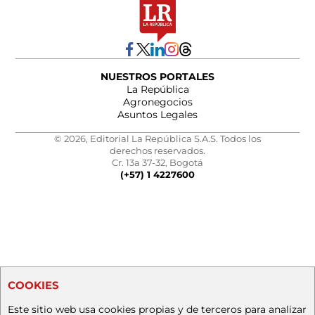
NUESTROS PORTALES
La República
Agronegocios
Asuntos Legales
© 2026, Editorial La República S.A.S. Todos los
derechos reservados.
Cr. 13a 37-32, Bogotá
(+57) 1 4227600
COOKIES
Este sitio web usa cookies propias y de terceros para analizar