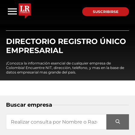
SUSCRIBIRSE
DIRECTORIO REGISTRO ÚNICO
EMPRESARIAL
¡Conozca la información esencial de cualquier empresa de
Colombia! Encuentre NIT, dirección, teléfono, y mas en la base de
datos empresarial mas grande del país.
Buscar empresa