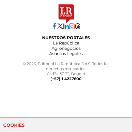
NUESTROS PORTALES
La República
Agronegocios
Asuntos Legales
© 2026, Editorial La República S.A.S. Todos los
derechos reservados.
Cr. 13a 37-32, Bogotá
(+57) 1 4227600
COOKIES