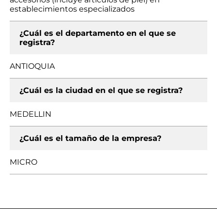
establecimientos especializados
¿Cuál es el departamento en el que se
registra?
ANTIOQUIA
¿Cuál es la ciudad en el que se registra?
MEDELLIN
¿Cuál es el tamaño de la empresa?
MICRO