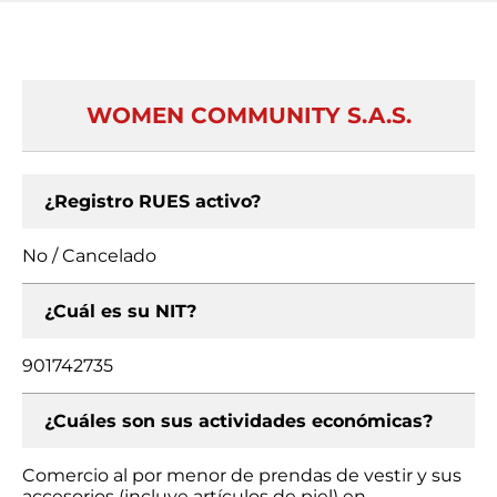
WOMEN COMMUNITY S.A.S.
¿Registro RUES activo?
No / Cancelado
¿Cuál es su NIT?
901742735
¿Cuáles son sus actividades económicas?
Comercio al por menor de prendas de vestir y sus
accesorios (incluye artículos de piel) en