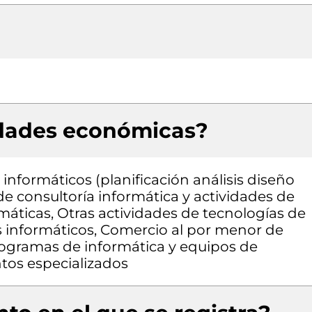
idades económicas?
informáticos (planificación análisis diseño
e consultoría informática y actividades de
máticas, Otras actividades de tecnologías de
os informáticos, Comercio al por menor de
ogramas de informática y equipos de
tos especializados