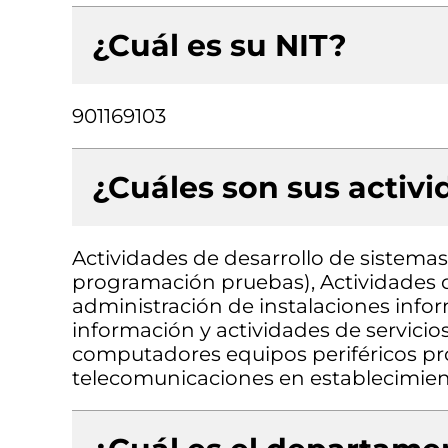
¿Cuál es su NIT?
901169103
¿Cuáles son sus activ
Actividades de desarrollo de sistemas 
programación pruebas), Actividades d
administración de instalaciones infor
información y actividades de servici
computadores equipos periféricos pr
telecomunicaciones en establecimien