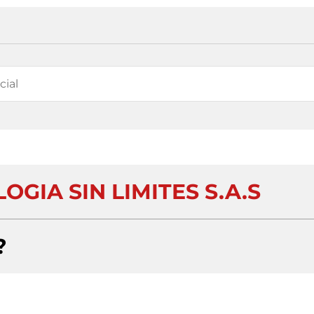
OGIA SIN LIMITES S.A.S
?