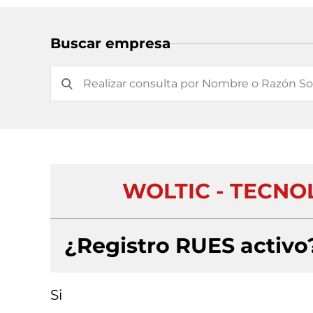
Buscar empresa
WOLTIC - TECNOL
¿Registro RUES activo
Si