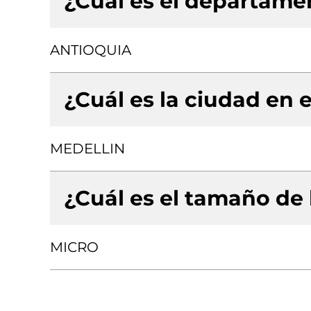
¿Cuál es el departamen
ANTIOQUIA
¿Cuál es la ciudad en e
MEDELLIN
¿Cuál es el tamaño de
MICRO