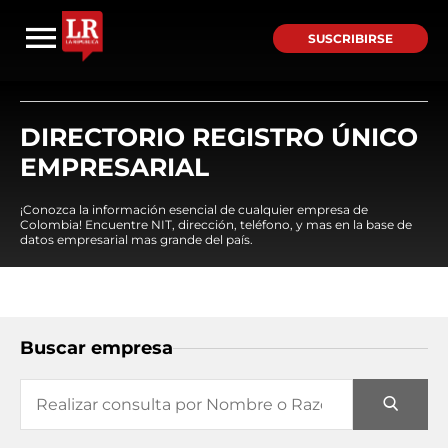
SUSCRIBIRSE
DIRECTORIO REGISTRO ÚNICO
EMPRESARIAL
¡Conozca la información esencial de cualquier empresa de
Colombia! Encuentre NIT, dirección, teléfono, y mas en la base de
datos empresarial mas grande del país.
Buscar empresa