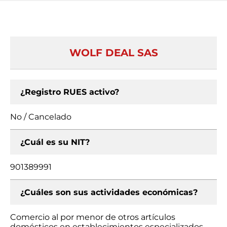
WOLF DEAL SAS
¿Registro RUES activo?
No / Cancelado
¿Cuál es su NIT?
901389991
¿Cuáles son sus actividades económicas?
Comercio al por menor de otros artículos
domésticos en establecimientos especializados,