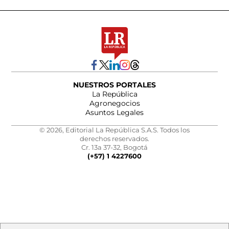
NUESTROS PORTALES
La República
Agronegocios
Asuntos Legales
© 2026, Editorial La República S.A.S. Todos los
derechos reservados.
Cr. 13a 37-32, Bogotá
(+57) 1 4227600