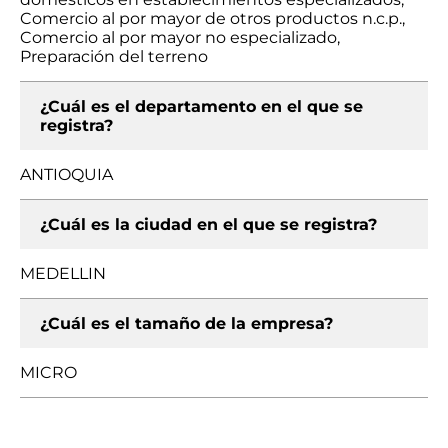
Comercio al por mayor de otros productos n.c.p.,
Comercio al por mayor no especializado,
Preparación del terreno
¿Cuál es el departamento en el que se
registra?
ANTIOQUIA
¿Cuál es la ciudad en el que se registra?
MEDELLIN
¿Cuál es el tamaño de la empresa?
MICRO