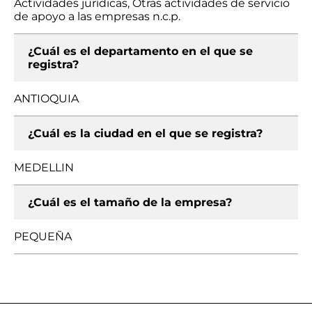
Actividades jurídicas, Otras actividades de servicio
de apoyo a las empresas n.c.p.
¿Cuál es el departamento en el que se
registra?
ANTIOQUIA
¿Cuál es la ciudad en el que se registra?
MEDELLIN
¿Cuál es el tamaño de la empresa?
PEQUEÑA