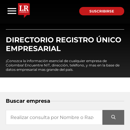
SUSCRIBIRSE
DIRECTORIO REGISTRO ÚNICO
EMPRESARIAL
¡Conozca la información esencial de cualquier empresa de
Colombia! Encuentre NIT, dirección, teléfono, y mas en la base de
datos empresarial mas grande del país.
Buscar empresa