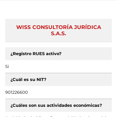
WISS CONSULTORÍA JURÍDICA
S.A.S.
¿Registro RUES activo?
Si
¿Cuál es su NIT?
901226600
¿Cuáles son sus actividades económicas?