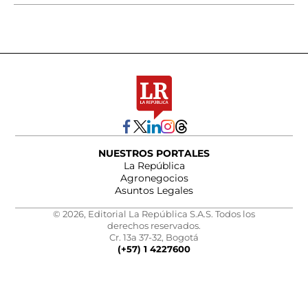
NUESTROS PORTALES
La República
Agronegocios
Asuntos Legales
© 2026, Editorial La República S.A.S. Todos los
derechos reservados.
Cr. 13a 37-32, Bogotá
(+57) 1 4227600