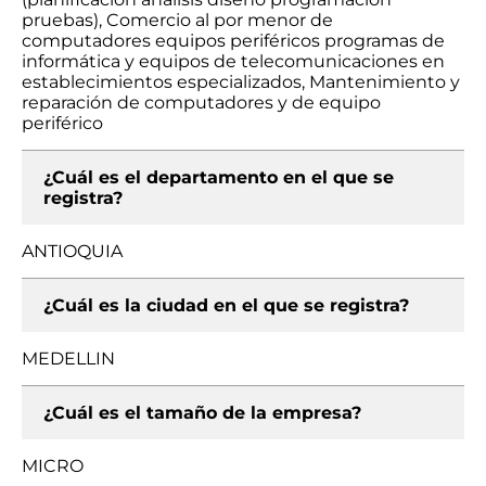
pruebas), Comercio al por menor de
computadores equipos periféricos programas de
informática y equipos de telecomunicaciones en
establecimientos especializados, Mantenimiento y
reparación de computadores y de equipo
periférico
¿Cuál es el departamento en el que se
registra?
ANTIOQUIA
¿Cuál es la ciudad en el que se registra?
MEDELLIN
¿Cuál es el tamaño de la empresa?
MICRO