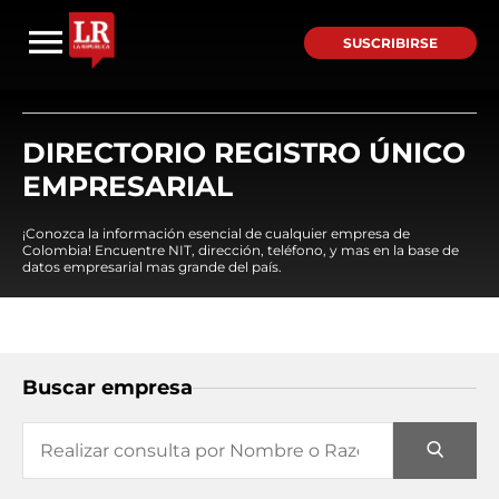
SUSCRIBIRSE
DIRECTORIO REGISTRO ÚNICO
EMPRESARIAL
¡Conozca la información esencial de cualquier empresa de
Colombia! Encuentre NIT, dirección, teléfono, y mas en la base de
datos empresarial mas grande del país.
Buscar empresa