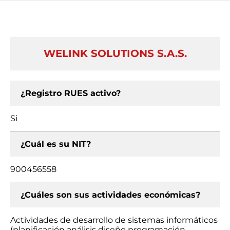
WELINK SOLUTIONS S.A.S.
¿Registro RUES activo?
Si
¿Cuál es su NIT?
900456558
¿Cuáles son sus actividades económicas?
Actividades de desarrollo de sistemas informáticos
(planificación análisis diseño programación