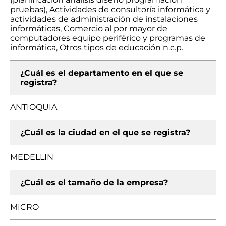
pruebas), Actividades de consultoría informática y
actividades de administración de instalaciones
informáticas, Comercio al por mayor de
computadores equipo periférico y programas de
informática, Otros tipos de educación n.c.p.
¿Cuál es el departamento en el que se
registra?
ANTIOQUIA
¿Cuál es la ciudad en el que se registra?
MEDELLIN
¿Cuál es el tamaño de la empresa?
MICRO