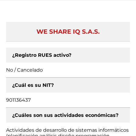
WE SHARE IQ S.A.S.
¿Registro RUES activo?
No / Cancelado
¿Cuál es su NIT?
901136437
¿Cuáles son sus actividades económicas?
Actividades de desarrollo de sistemas informáticos
(planificación análisis diseño programación