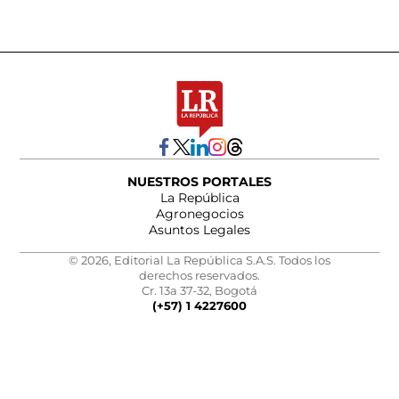
NUESTROS PORTALES
La República
Agronegocios
Asuntos Legales
© 2026, Editorial La República S.A.S. Todos los
derechos reservados.
Cr. 13a 37-32, Bogotá
(+57) 1 4227600