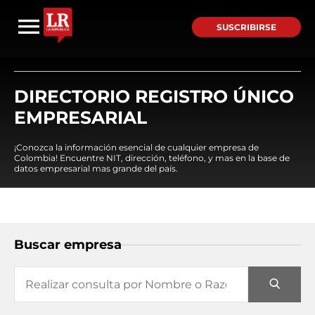
SUSCRIBIRSE
DIRECTORIO REGISTRO ÚNICO
EMPRESARIAL
¡Conozca la información esencial de cualquier empresa de
Colombia! Encuentre NIT, dirección, teléfono, y mas en la base de
datos empresarial mas grande del país.
Buscar empresa