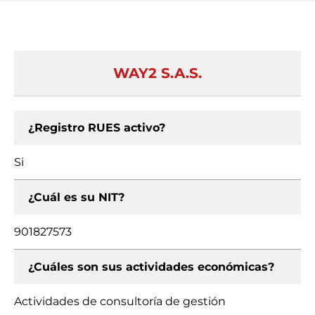
WAY2 S.A.S.
¿Registro RUES activo?
Si
¿Cuál es su NIT?
901827573
¿Cuáles son sus actividades económicas?
Actividades de consultoría de gestión