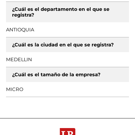
¿Cuál es el departamento en el que se
registra?
ANTIOQUIA
¿Cuál es la ciudad en el que se registra?
MEDELLIN
¿Cuál es el tamaño de la empresa?
MICRO