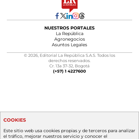
NUESTROS PORTALES
La República
Agronegocios
Asuntos Legales
© 2026, Editorial La República S.A.S. Todos los
derechos reservados.
Cr. 13a 37-32, Bogotá
(+57) 1 4227600
COOKIES
Este sitio web usa cookies propias y de terceros para analizar
el tráfico, mejorar nuestros servicio y conocer el