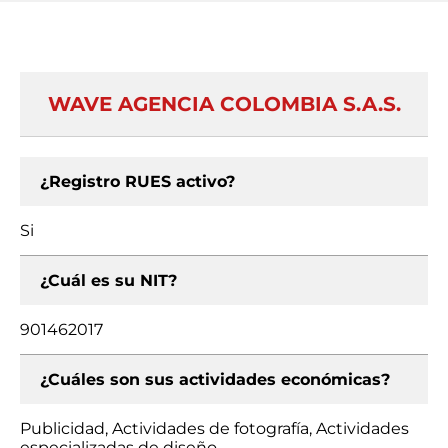
WAVE AGENCIA COLOMBIA S.A.S.
¿Registro RUES activo?
Si
¿Cuál es su NIT?
901462017
¿Cuáles son sus actividades económicas?
Publicidad, Actividades de fotografía, Actividades
especializadas de diseño