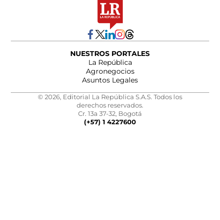
NUESTROS PORTALES
La República
Agronegocios
Asuntos Legales
© 2026, Editorial La República S.A.S. Todos los
derechos reservados.
Cr. 13a 37-32, Bogotá
(+57) 1 4227600