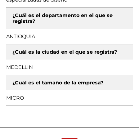
¿Cuál es el departamento en el que se
registra?
ANTIOQUIA
¿Cuál es la ciudad en el que se registra?
MEDELLIN
¿Cuál es el tamaño de la empresa?
MICRO