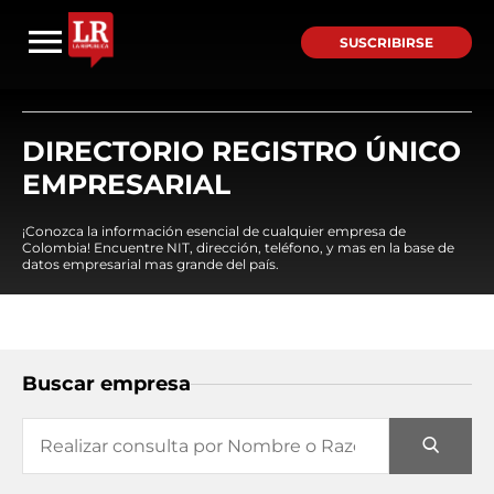
SUSCRIBIRSE
DIRECTORIO REGISTRO ÚNICO
EMPRESARIAL
¡Conozca la información esencial de cualquier empresa de
Colombia! Encuentre NIT, dirección, teléfono, y mas en la base de
datos empresarial mas grande del país.
Buscar empresa