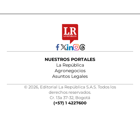
NUESTROS PORTALES
La República
Agronegocios
Asuntos Legales
© 2026, Editorial La República S.A.S. Todos los
derechos reservados.
Cr. 13a 37-32, Bogotá
(+57) 1 4227600