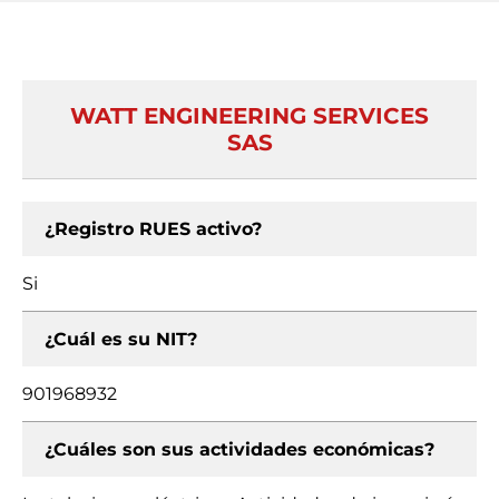
WATT ENGINEERING SERVICES
SAS
¿Registro RUES activo?
Si
¿Cuál es su NIT?
901968932
¿Cuáles son sus actividades económicas?