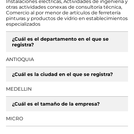
Instalaciones eléctricas, Actividades de ingeniería y
otras actividades conexas de consultoría técnica,
Comercio al por menor de artículos de ferretería
pinturas y productos de vidrio en establecimientos
especializados
¿Cuál es el departamento en el que se
registra?
ANTIOQUIA
¿Cuál es la ciudad en el que se registra?
MEDELLIN
¿Cuál es el tamaño de la empresa?
MICRO