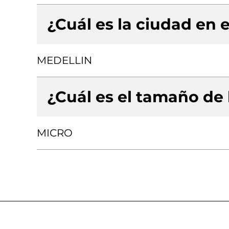
¿Cuál es la ciudad en e
MEDELLIN
¿Cuál es el tamaño de
MICRO