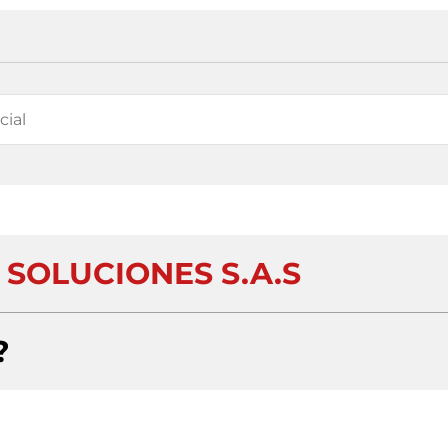
SOLUCIONES S.A.S
?