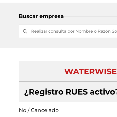
Buscar empresa
WATERWISE 
¿Registro RUES activo
No / Cancelado