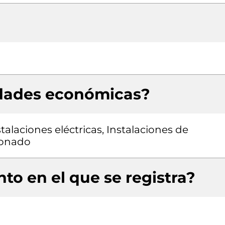
idades económicas?
talaciones eléctricas, Instalaciones de
cionado
to en el que se registra?