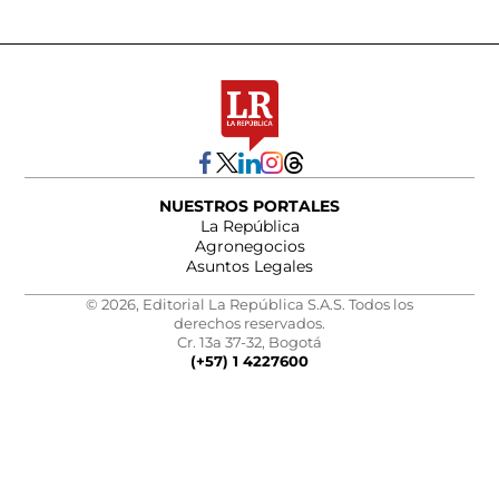
NUESTROS PORTALES
La República
Agronegocios
Asuntos Legales
© 2026, Editorial La República S.A.S. Todos los
derechos reservados.
Cr. 13a 37-32, Bogotá
(+57) 1 4227600