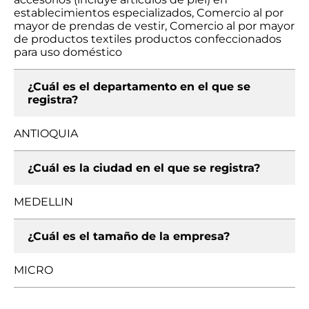
establecimientos especializados, Comercio al por
mayor de prendas de vestir, Comercio al por mayor
de productos textiles productos confeccionados
para uso doméstico
¿Cuál es el departamento en el que se
registra?
ANTIOQUIA
¿Cuál es la ciudad en el que se registra?
MEDELLIN
¿Cuál es el tamaño de la empresa?
MICRO