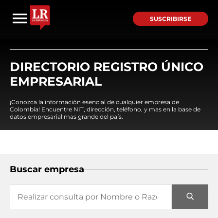
SUSCRIBIRSE
DIRECTORIO REGISTRO ÚNICO
EMPRESARIAL
¡Conozca la información esencial de cualquier empresa de
Colombia! Encuentre NIT, dirección, teléfono, y mas en la base de
datos empresarial mas grande del país.
Buscar empresa