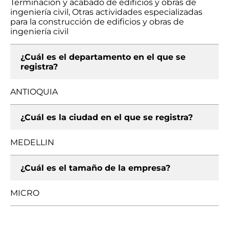
Terminación y acabado de edificios y obras de
ingeniería civil, Otras actividades especializadas
para la construcción de edificios y obras de
ingeniería civil
¿Cuál es el departamento en el que se
registra?
ANTIOQUIA
¿Cuál es la ciudad en el que se registra?
MEDELLIN
¿Cuál es el tamaño de la empresa?
MICRO