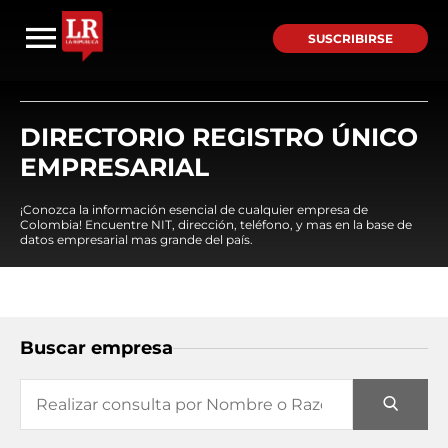
SUSCRIBIRSE
DIRECTORIO REGISTRO ÚNICO
EMPRESARIAL
¡Conozca la información esencial de cualquier empresa de
Colombia! Encuentre NIT, dirección, teléfono, y mas en la base de
datos empresarial mas grande del país.
Buscar empresa