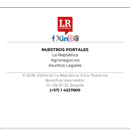
NUESTROS PORTALES
La República
Agronegocios
Asuntos Legales
© 2026, Editorial La República S.A.S. Todos los
derechos reservados.
Cr. 13a 37-32, Bogotá
(+57) 1 4227600