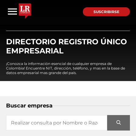
SUSCRIBIRSE
DIRECTORIO REGISTRO ÚNICO
EMPRESARIAL
¡Conozca la información esencial de cualquier empresa de
Colombia! Encuentre NIT, dirección, teléfono, y mas en la base de
datos empresarial mas grande del país.
Buscar empresa