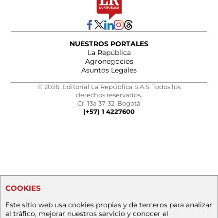
NUESTROS PORTALES
La República
Agronegocios
Asuntos Legales
© 2026, Editorial La República S.A.S. Todos los
derechos reservados.
Cr. 13a 37-32, Bogotá
(+57) 1 4227600
COOKIES
Este sitio web usa cookies propias y de terceros para analizar
el tráfico, mejorar nuestros servicio y conocer el