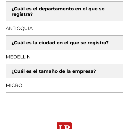
¿Cuál es el departamento en el que se
registra?
ANTIOQUIA
¿Cuál es la ciudad en el que se registra?
MEDELLIN
¿Cuál es el tamaño de la empresa?
MICRO