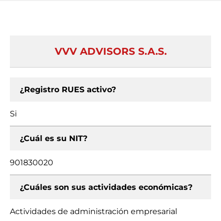
VVV ADVISORS S.A.S.
¿Registro RUES activo?
Si
¿Cuál es su NIT?
901830020
¿Cuáles son sus actividades económicas?
Actividades de administración empresarial