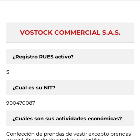
VOSTOCK COMMERCIAL S.A.S.
¿Registro RUES activo?
Si
¿Cuál es su NIT?
900470087
¿Cuáles son sus actividades económicas?
Confección de prendas de vestir excepto prendas
de piel, Acabado de productos textiles