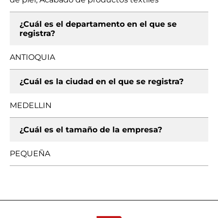
¿Cuál es el departamento en el que se
registra?
ANTIOQUIA
¿Cuál es la ciudad en el que se registra?
MEDELLIN
¿Cuál es el tamaño de la empresa?
PEQUEÑA