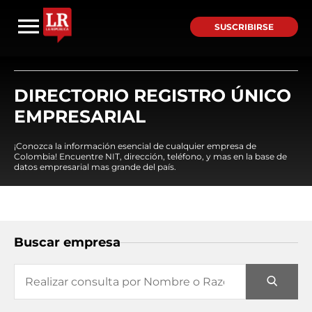
SUSCRIBIRSE
DIRECTORIO REGISTRO ÚNICO
EMPRESARIAL
¡Conozca la información esencial de cualquier empresa de
Colombia! Encuentre NIT, dirección, teléfono, y mas en la base de
datos empresarial mas grande del país.
Buscar empresa