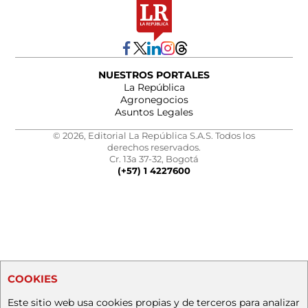
NUESTROS PORTALES
La República
Agronegocios
Asuntos Legales
© 2026, Editorial La República S.A.S. Todos los
derechos reservados.
Cr. 13a 37-32, Bogotá
(+57) 1 4227600
COOKIES
Este sitio web usa cookies propias y de terceros para analizar