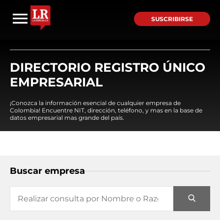
SUSCRIBIRSE
DIRECTORIO REGISTRO ÚNICO
EMPRESARIAL
¡Conozca la información esencial de cualquier empresa de
Colombia! Encuentre NIT, dirección, teléfono, y mas en la base de
datos empresarial mas grande del país.
Buscar empresa