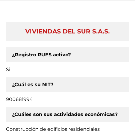
VIVIENDAS DEL SUR S.A.S.
¿Registro RUES activo?
Si
¿Cuál es su NIT?
900681994
¿Cuáles son sus actividades económicas?
Construcción de edificios residenciales