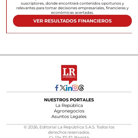
suscriptores, donde encontrará contenidos oportunos y
relevantes para tomar decisiones empresariales, financieras y
económicas acertadas.
VER RESULTADOS FINANCIEROS
NUESTROS PORTALES
La República
Agronegocios
Asuntos Legales
© 2026, Editorial La República S.A.S. Todos los
derechos reservados.
Cr. 13a 37-32, Bogotá