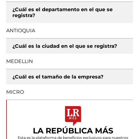
¿Cuál es el departamento en el que se
registra?
ANTIOQUIA
¿Cuál es la ciudad en el que se registra?
MEDELLIN
¿Cuál es el tamaño de la empresa?
MICRO
LA REPÚBLICA MÁS
Esta es la plataforma de beneficios exclusivos para nuestros