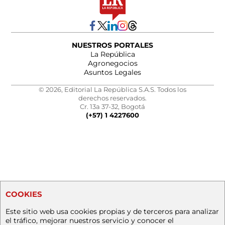
NUESTROS PORTALES
La República
Agronegocios
Asuntos Legales
© 2026, Editorial La República S.A.S. Todos los
derechos reservados.
Cr. 13a 37-32, Bogotá
(+57) 1 4227600
COOKIES
Este sitio web usa cookies propias y de terceros para analizar
el tráfico, mejorar nuestros servicio y conocer el