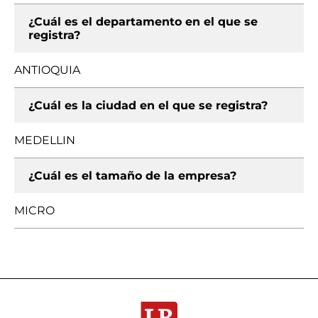
¿Cuál es el departamento en el que se
registra?
ANTIOQUIA
¿Cuál es la ciudad en el que se registra?
MEDELLIN
¿Cuál es el tamaño de la empresa?
MICRO