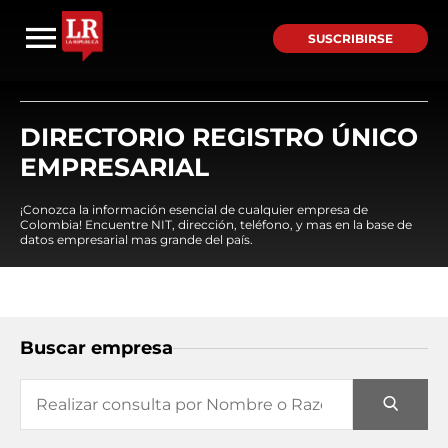
SUSCRIBIRSE
DIRECTORIO REGISTRO ÚNICO
EMPRESARIAL
¡Conozca la información esencial de cualquier empresa de
Colombia! Encuentre NIT, dirección, teléfono, y mas en la base de
datos empresarial mas grande del país.
Buscar empresa