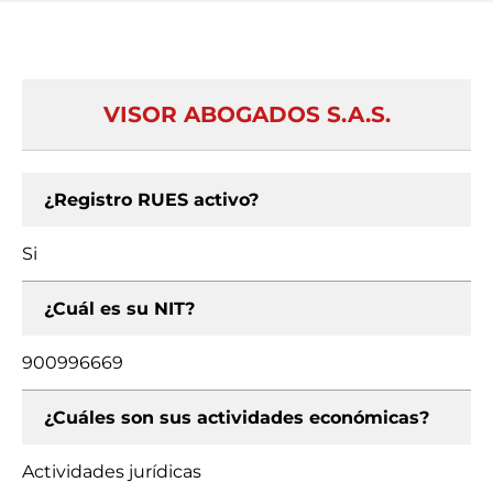
VISOR ABOGADOS S.A.S.
¿Registro RUES activo?
Si
¿Cuál es su NIT?
900996669
¿Cuáles son sus actividades económicas?
Actividades jurídicas