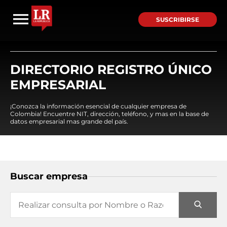
SUSCRIBIRSE
DIRECTORIO REGISTRO ÚNICO
EMPRESARIAL
¡Conozca la información esencial de cualquier empresa de
Colombia! Encuentre NIT, dirección, teléfono, y mas en la base de
datos empresarial mas grande del país.
Buscar empresa