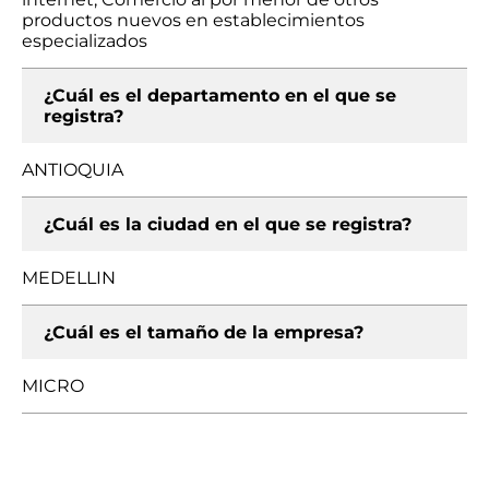
productos nuevos en establecimientos
especializados
¿Cuál es el departamento en el que se
registra?
ANTIOQUIA
¿Cuál es la ciudad en el que se registra?
MEDELLIN
¿Cuál es el tamaño de la empresa?
MICRO