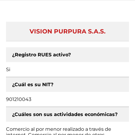
VISION PURPURA S.A.S.
¿Registro RUES activo?
Si
¿Cuál es su NIT?
901210043
¿Cuáles son sus actividades económicas?
Comercio al por menor realizado a través de
internet, Comercio al por menor de otros