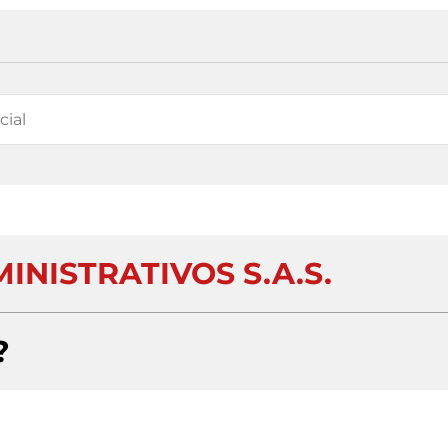
INISTRATIVOS S.A.S.
?