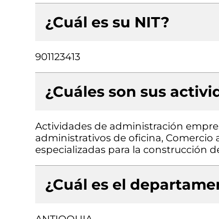
¿Cuál es su NIT?
901123413
¿Cuáles son sus activ
Actividades de administración empres
administrativos de oficina, Comercio 
especializadas para la construcción de 
¿Cuál es el departamen