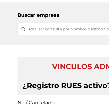
Buscar empresa
VINCULOS ADM
¿Registro RUES activo
No / Cancelado