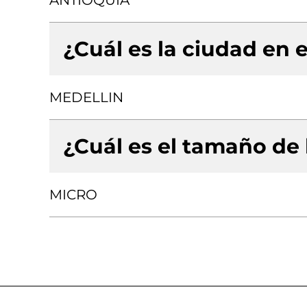
ANTIOQUIA
¿Cuál es la ciudad en e
MEDELLIN
¿Cuál es el tamaño de
MICRO