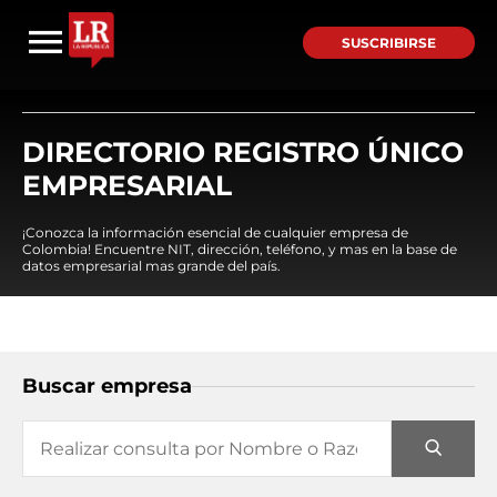
SUSCRIBIRSE
DIRECTORIO REGISTRO ÚNICO
EMPRESARIAL
¡Conozca la información esencial de cualquier empresa de
Colombia! Encuentre NIT, dirección, teléfono, y mas en la base de
datos empresarial mas grande del país.
Buscar empresa