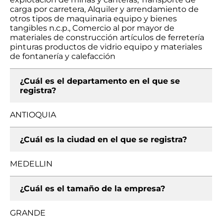
carga por carretera, Alquiler y arrendamiento de
otros tipos de maquinaria equipo y bienes
tangibles n.c.p., Comercio al por mayor de
materiales de construcción artículos de ferretería
pinturas productos de vidrio equipo y materiales
de fontanería y calefacción
¿Cuál es el departamento en el que se
registra?
ANTIOQUIA
¿Cuál es la ciudad en el que se registra?
MEDELLIN
¿Cuál es el tamaño de la empresa?
GRANDE