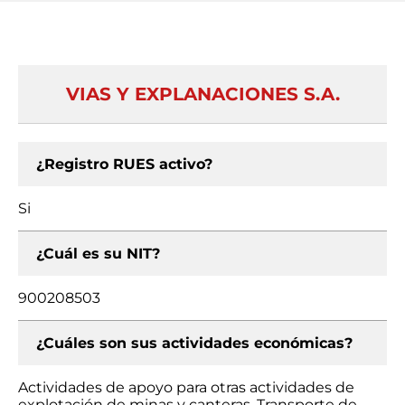
VIAS Y EXPLANACIONES S.A.
¿Registro RUES activo?
Si
¿Cuál es su NIT?
900208503
¿Cuáles son sus actividades económicas?
Actividades de apoyo para otras actividades de
explotación de minas y canteras, Transporte de