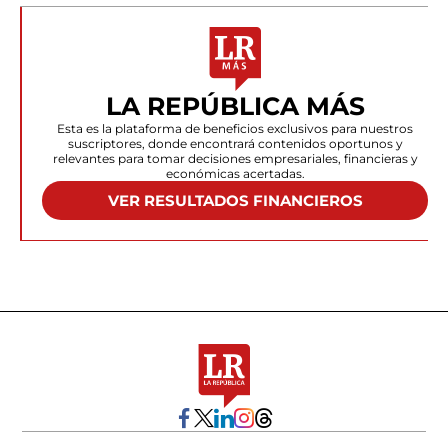
LA REPÚBLICA MÁS
Esta es la plataforma de beneficios exclusivos para nuestros
suscriptores, donde encontrará contenidos oportunos y
relevantes para tomar decisiones empresariales, financieras y
económicas acertadas.
VER RESULTADOS FINANCIEROS