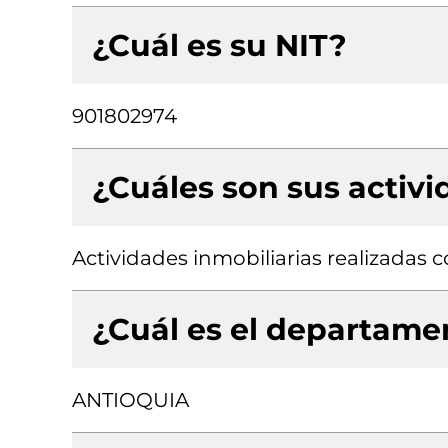
¿Cuál es su NIT?
901802974
¿Cuáles son sus activ
Actividades inmobiliarias realizadas
¿Cuál es el departamen
ANTIOQUIA