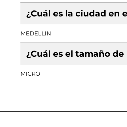
¿Cuál es la ciudad en e
MEDELLIN
¿Cuál es el tamaño de
MICRO