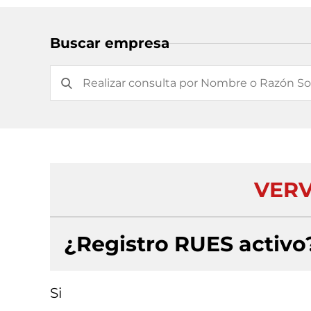
Buscar empresa
VERV
¿Registro RUES activo
Si