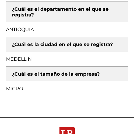
¿Cuál es el departamento en el que se
registra?
ANTIOQUIA
¿Cuál es la ciudad en el que se registra?
MEDELLIN
¿Cuál es el tamaño de la empresa?
MICRO