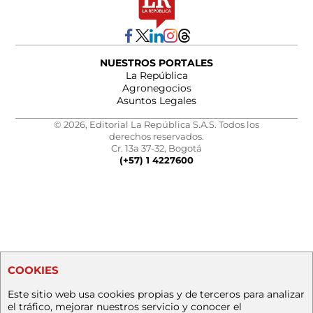
NUESTROS PORTALES
La República
Agronegocios
Asuntos Legales
© 2026, Editorial La República S.A.S. Todos los
derechos reservados.
Cr. 13a 37-32, Bogotá
(+57) 1 4227600
COOKIES
Este sitio web usa cookies propias y de terceros para analizar
el tráfico, mejorar nuestros servicio y conocer el