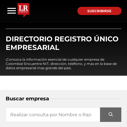
SUSCRIBIRSE
DIRECTORIO REGISTRO ÚNICO
EMPRESARIAL
¡Conozca la información esencial de cualquier empresa de
Colombia! Encuentre NIT, dirección, teléfono, y mas en la base de
datos empresarial mas grande del país.
Buscar empresa