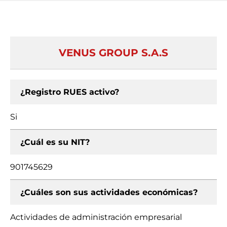
VENUS GROUP S.A.S
¿Registro RUES activo?
Si
¿Cuál es su NIT?
901745629
¿Cuáles son sus actividades económicas?
Actividades de administración empresarial