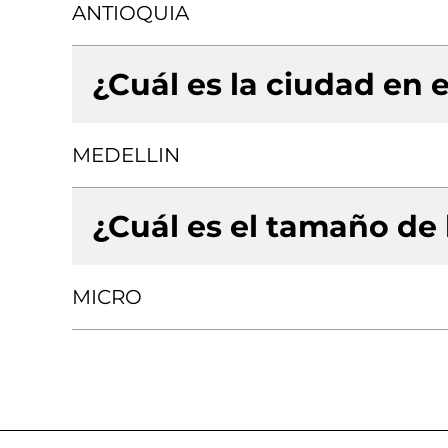
ANTIOQUIA
¿Cuál es la ciudad en e
MEDELLIN
¿Cuál es el tamaño de
MICRO