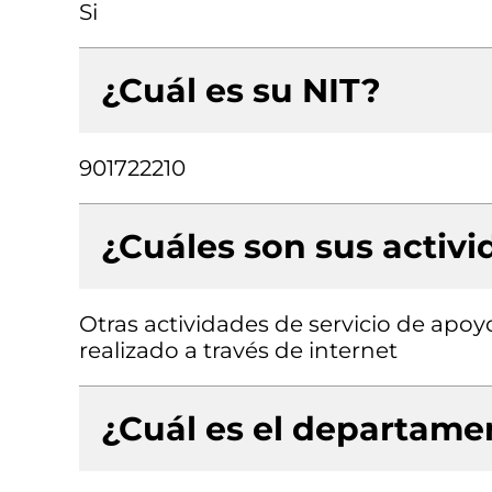
Si
¿Cuál es su NIT?
901722210
¿Cuáles son sus activ
Otras actividades de servicio de apoy
realizado a través de internet
¿Cuál es el departamen