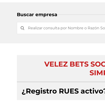
Buscar empresa
VELEZ BETS SO
SIM
¿Registro RUES activo