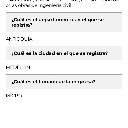
otras obras de ingeniería civil
¿Cuál es el departamento en el que se
registra?
ANTIOQUIA
¿Cuál es la ciudad en el que se registra?
MEDELLIN
¿Cuál es el tamaño de la empresa?
MICRO