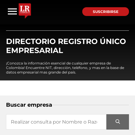
SUSCRIBIRSE
DIRECTORIO REGISTRO ÚNICO
EMPRESARIAL
¡Conozca la información esencial de cualquier empresa de
Colombia! Encuentre NIT, dirección, teléfono, y mas en la base de
datos empresarial mas grande del país.
Buscar empresa