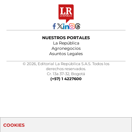
NUESTROS PORTALES
La República
Agronegocios
Asuntos Legales
© 2026, Editorial La República S.A.S. Todos los
derechos reservados.
Cr. 13a 37-32, Bogotá
(+57) 1 4227600
COOKIES