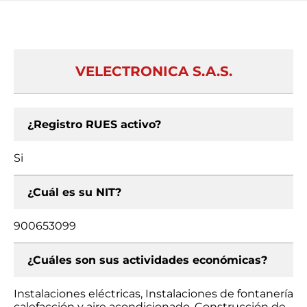
VELECTRONICA S.A.S.
¿Registro RUES activo?
Si
¿Cuál es su NIT?
900653099
¿Cuáles son sus actividades económicas?
Instalaciones eléctricas, Instalaciones de fontanería
calefacción y aire acondicionado, Construcción de