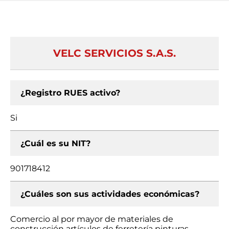
VELC SERVICIOS S.A.S.
¿Registro RUES activo?
Si
¿Cuál es su NIT?
901718412
¿Cuáles son sus actividades económicas?
Comercio al por mayor de materiales de
construcción artículos de ferretería pinturas