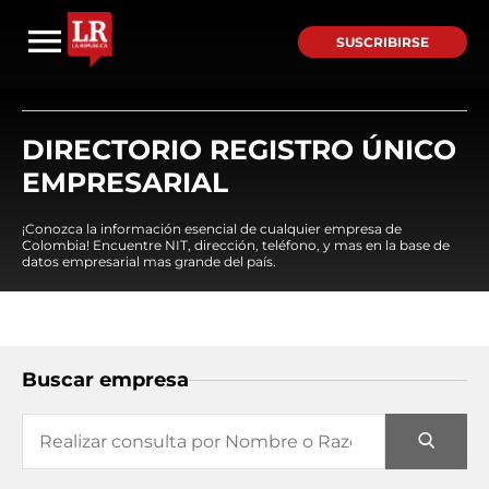
SUSCRIBIRSE
DIRECTORIO REGISTRO ÚNICO
EMPRESARIAL
¡Conozca la información esencial de cualquier empresa de
Colombia! Encuentre NIT, dirección, teléfono, y mas en la base de
datos empresarial mas grande del país.
Buscar empresa