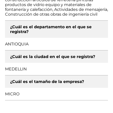
productos de vidrio equipo y materiales de
fontanería y calefacción, Actividades de mensajería,
Construcción de otras obras de ingeniería civil
¿Cuál es el departamento en el que se
registra?
ANTIOQUIA
¿Cuál es la ciudad en el que se registra?
MEDELLIN
¿Cuál es el tamaño de la empresa?
MICRO