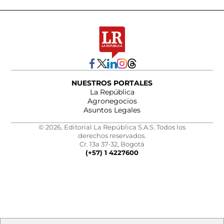
NUESTROS PORTALES
La República
Agronegocios
Asuntos Legales
© 2026, Editorial La República S.A.S. Todos los
derechos reservados.
Cr. 13a 37-32, Bogotá
(+57) 1 4227600