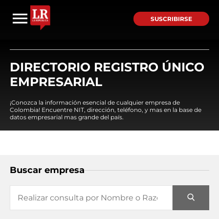
SUSCRIBIRSE
DIRECTORIO REGISTRO ÚNICO
EMPRESARIAL
¡Conozca la información esencial de cualquier empresa de
Colombia! Encuentre NIT, dirección, teléfono, y mas en la base de
datos empresarial mas grande del país.
Buscar empresa