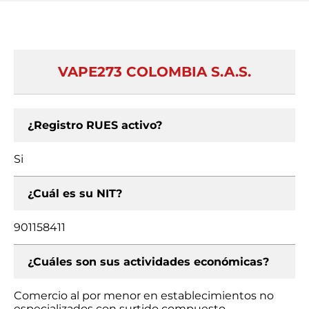
VAPE273 COLOMBIA S.A.S.
¿Registro RUES activo?
Si
¿Cuál es su NIT?
901158411
¿Cuáles son sus actividades económicas?
Comercio al por menor en establecimientos no
especializados con surtido compuesto