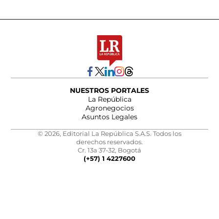
NUESTROS PORTALES
La República
Agronegocios
Asuntos Legales
© 2026, Editorial La República S.A.S. Todos los
derechos reservados.
Cr. 13a 37-32, Bogotá
(+57) 1 4227600