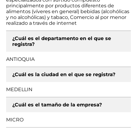
principalmente por productos diferentes de
alimentos (víveres en general) bebidas (alcohólicas
y no alcohólicas) y tabaco, Comercio al por menor
realizado a través de internet
¿Cuál es el departamento en el que se
registra?
ANTIOQUIA
¿Cuál es la ciudad en el que se registra?
MEDELLIN
¿Cuál es el tamaño de la empresa?
MICRO