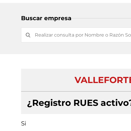
Buscar empresa
VALLEFORT
¿Registro RUES activo
Si