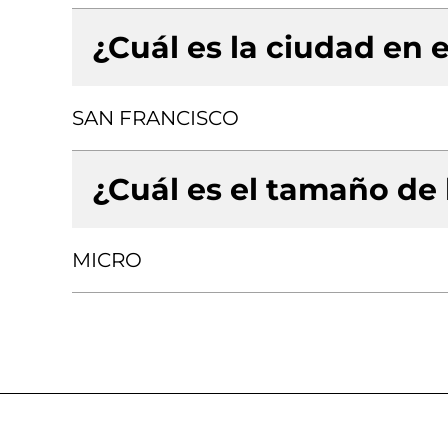
¿Cuál es la ciudad en e
SAN FRANCISCO
¿Cuál es el tamaño de
MICRO