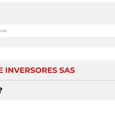
E INVERSORES SAS
?