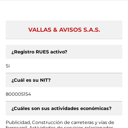
VALLAS & AVISOS S.A.S.
¿Registro RUES activo?
Si
¿Cuál es su NIT?
800005154
¿Cuáles son sus actividades económicas?
Publicidad, Construcción de carreteras y vías de
ferrocarril, Actividades de servicios relacionados