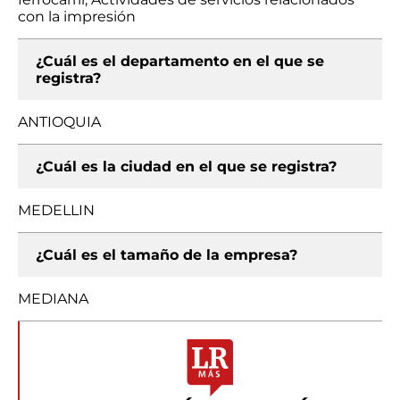
con la impresión
¿Cuál es el departamento en el que se
registra?
ANTIOQUIA
¿Cuál es la ciudad en el que se registra?
MEDELLIN
¿Cuál es el tamaño de la empresa?
MEDIANA