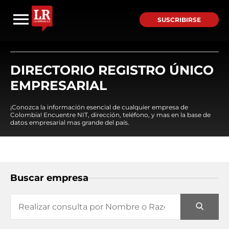
SUSCRIBIRSE
DIRECTORIO REGISTRO ÚNICO
EMPRESARIAL
¡Conozca la información esencial de cualquier empresa de
Colombia! Encuentre NIT, dirección, teléfono, y mas en la base de
datos empresarial mas grande del país.
Buscar empresa