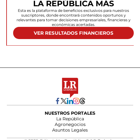
LA REPÚBLICA MÁS
Esta es la plataforma de beneficios exclusivos para nuestros
suscriptores, donde encontrará contenidos oportunos y
relevantes para tomar decisiones empresariales, financieras y
económicas acertadas.
VER RESULTADOS FINANCIEROS
NUESTROS PORTALES
La República
Agronegocios
Asuntos Legales