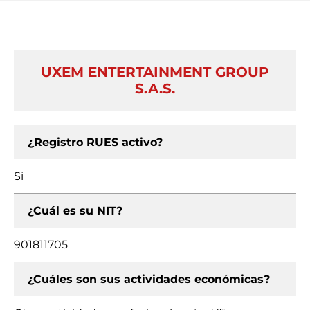
UXEM ENTERTAINMENT GROUP
S.A.S.
¿Registro RUES activo?
Si
¿Cuál es su NIT?
901811705
¿Cuáles son sus actividades económicas?