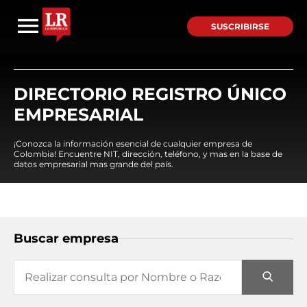
SUSCRIBIRSE
DIRECTORIO REGISTRO ÚNICO
EMPRESARIAL
¡Conozca la información esencial de cualquier empresa de
Colombia! Encuentre NIT, dirección, teléfono, y mas en la base de
datos empresarial mas grande del país.
Buscar empresa