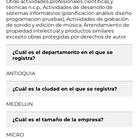
Otras actividades profesionales científicas y
técnicas n.c.p., Actividades de desarrollo de
sistemas informáticos (planificación análisis diseño
programación pruebas), Actividades de grabación
de sonido y edición de música, Arrendamiento de
propiedad intelectual y productos similares
excepto obras protegidas por derechos de autor
¿Cuál es el departamento en el que se
registra?
ANTIOQUIA
¿Cuál es la ciudad en el que se registra?
MEDELLIN
¿Cuál es el tamaño de la empresa?
MICRO