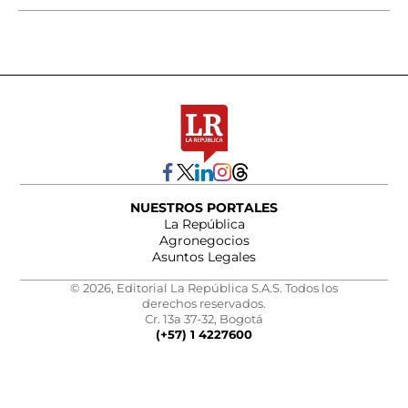
NUESTROS PORTALES
La República
Agronegocios
Asuntos Legales
© 2026, Editorial La República S.A.S. Todos los
derechos reservados.
Cr. 13a 37-32, Bogotá
(+57) 1 4227600