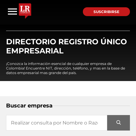
SUSCRIBIRSE
DIRECTORIO REGISTRO ÚNICO
EMPRESARIAL
¡Conozca la información esencial de cualquier empresa de
Colombia! Encuentre NIT, dirección, teléfono, y mas en la base de
datos empresarial mas grande del país.
Buscar empresa