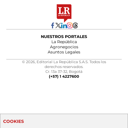
NUESTROS PORTALES
La República
Agronegocios
Asuntos Legales
© 2026, Editorial La República S.A.S. Todos los
derechos reservados.
Cr. 13a 37-32, Bogotá
(+57) 1 4227600
COOKIES