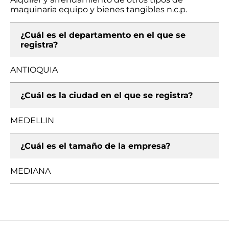
maquinaria equipo y bienes tangibles n.c.p.
¿Cuál es el departamento en el que se
registra?
ANTIOQUIA
¿Cuál es la ciudad en el que se registra?
MEDELLIN
¿Cuál es el tamaño de la empresa?
MEDIANA