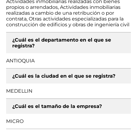
Actividades inmobiliarias realizadas con bienes
propios o arrendados, Actividades inmobiliarias
realizadas a cambio de una retribución o por
contrata, Otras actividades especializadas para la
construcción de edificios y obras de ingeniería civil
¿Cuál es el departamento en el que se
registra?
ANTIOQUIA
¿Cuál es la ciudad en el que se registra?
MEDELLIN
¿Cuál es el tamaño de la empresa?
MICRO