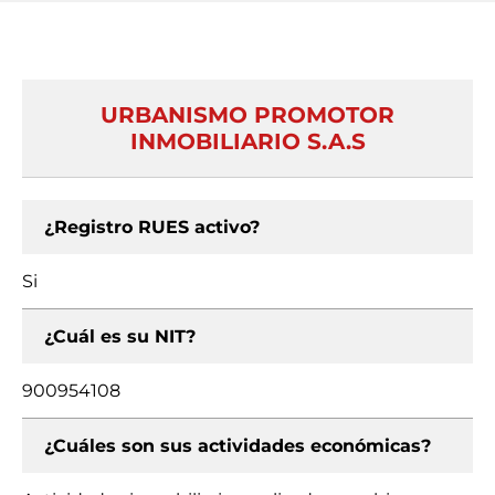
URBANISMO PROMOTOR
INMOBILIARIO S.A.S
¿Registro RUES activo?
Si
¿Cuál es su NIT?
900954108
¿Cuáles son sus actividades económicas?