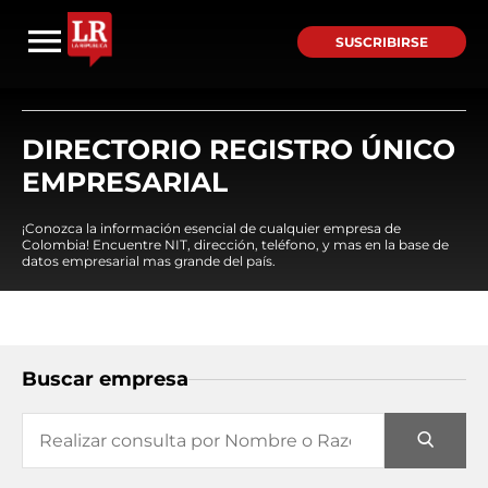
SUSCRIBIRSE
DIRECTORIO REGISTRO ÚNICO
EMPRESARIAL
¡Conozca la información esencial de cualquier empresa de
Colombia! Encuentre NIT, dirección, teléfono, y mas en la base de
datos empresarial mas grande del país.
Buscar empresa