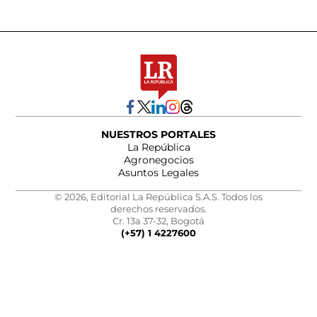
NUESTROS PORTALES
La República
Agronegocios
Asuntos Legales
© 2026, Editorial La República S.A.S. Todos los
derechos reservados.
Cr. 13a 37-32, Bogotá
(+57) 1 4227600