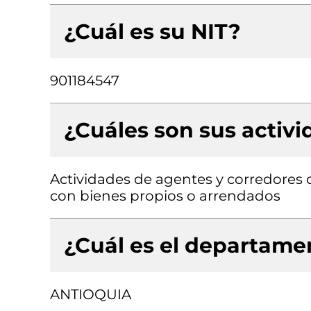
¿Cuál es su NIT?
901184547
¿Cuáles son sus activ
Actividades de agentes y corredores d
con bienes propios o arrendados
¿Cuál es el departamen
ANTIOQUIA