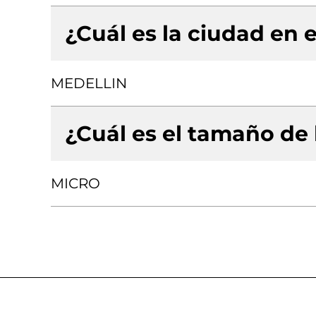
¿Cuál es la ciudad en e
MEDELLIN
¿Cuál es el tamaño de
MICRO