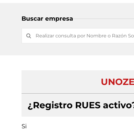
Buscar empresa
UNOZE
¿Registro RUES activo
Si