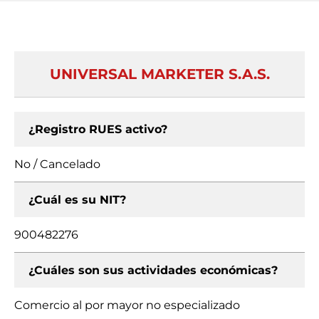
UNIVERSAL MARKETER S.A.S.
¿Registro RUES activo?
No / Cancelado
¿Cuál es su NIT?
900482276
¿Cuáles son sus actividades económicas?
Comercio al por mayor no especializado