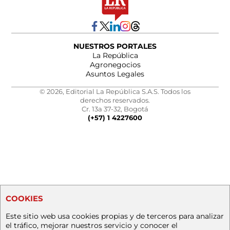
NUESTROS PORTALES
La República
Agronegocios
Asuntos Legales
© 2026, Editorial La República S.A.S. Todos los
derechos reservados.
Cr. 13a 37-32, Bogotá
(+57) 1 4227600
COOKIES
Este sitio web usa cookies propias y de terceros para analizar
el tráfico, mejorar nuestros servicio y conocer el