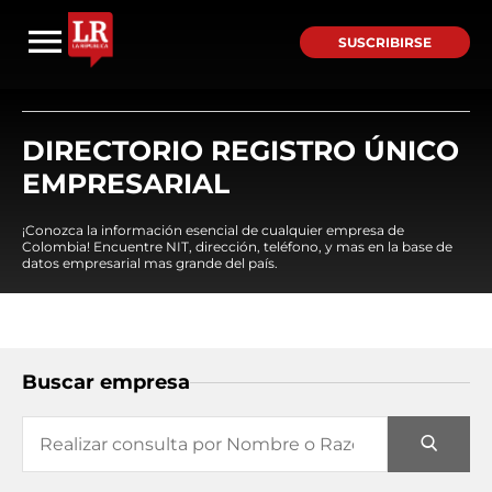
SUSCRIBIRSE
DIRECTORIO REGISTRO ÚNICO
EMPRESARIAL
¡Conozca la información esencial de cualquier empresa de
Colombia! Encuentre NIT, dirección, teléfono, y mas en la base de
datos empresarial mas grande del país.
Buscar empresa