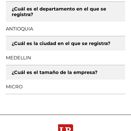
¿Cuál es el departamento en el que se
registra?
ANTIOQUIA
¿Cuál es la ciudad en el que se registra?
MEDELLIN
¿Cuál es el tamaño de la empresa?
MICRO