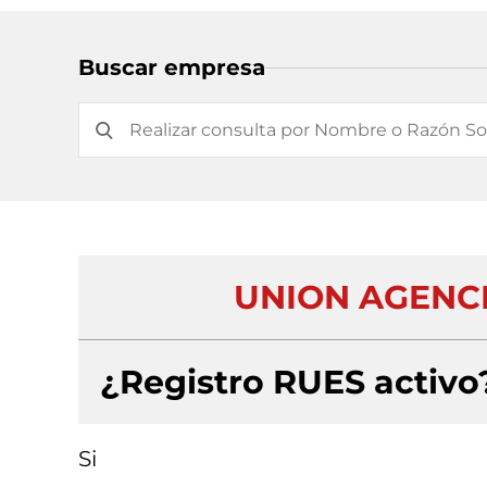
Buscar empresa
UNION AGENC
¿Registro RUES activo
Si