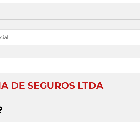
IA DE SEGUROS LTDA
?