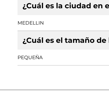
¿Cuál es la ciudad en e
MEDELLIN
¿Cuál es el tamaño de
PEQUEÑA