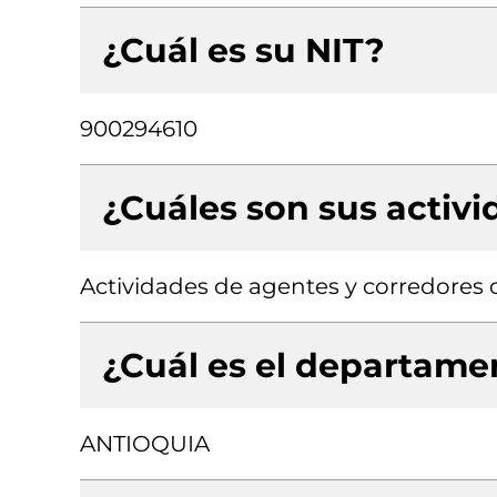
¿Cuál es su NIT?
900294610
¿Cuáles son sus activ
Actividades de agentes y corredores 
¿Cuál es el departamen
ANTIOQUIA