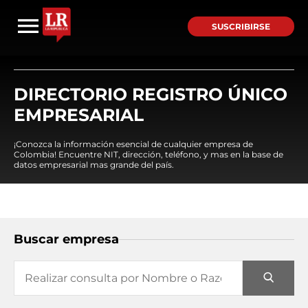
SUSCRIBIRSE
DIRECTORIO REGISTRO ÚNICO
EMPRESARIAL
¡Conozca la información esencial de cualquier empresa de
Colombia! Encuentre NIT, dirección, teléfono, y mas en la base de
datos empresarial mas grande del país.
Buscar empresa