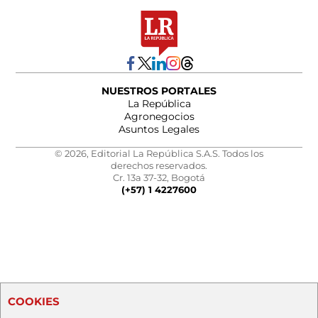
NUESTROS PORTALES
La República
Agronegocios
Asuntos Legales
© 2026, Editorial La República S.A.S. Todos los
derechos reservados.
Cr. 13a 37-32, Bogotá
(+57) 1 4227600
COOKIES