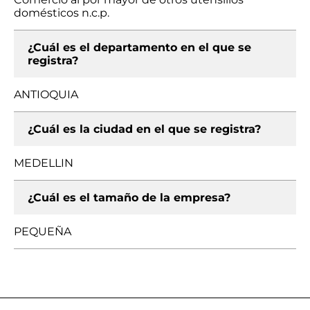
domésticos n.c.p.
¿Cuál es el departamento en el que se
registra?
ANTIOQUIA
¿Cuál es la ciudad en el que se registra?
MEDELLIN
¿Cuál es el tamaño de la empresa?
PEQUEÑA