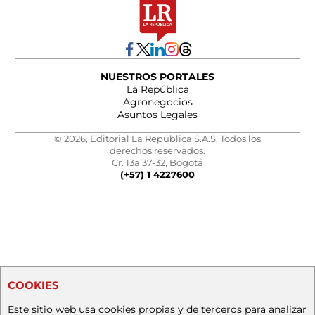
NUESTROS PORTALES
La República
Agronegocios
Asuntos Legales
© 2026, Editorial La República S.A.S. Todos los
derechos reservados.
Cr. 13a 37-32, Bogotá
(+57) 1 4227600
COOKIES
Este sitio web usa cookies propias y de terceros para analizar