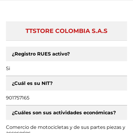
TTSTORE COLOMBIA S.A.S
¿Registro RUES activo?
Si
¿Cuál es su NIT?
901757165
¿Cuáles son sus actividades económicas?
Comercio de motocicletas y de sus partes piezas y
accesorios