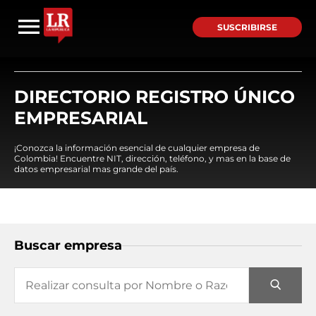
SUSCRIBIRSE
DIRECTORIO REGISTRO ÚNICO
EMPRESARIAL
¡Conozca la información esencial de cualquier empresa de
Colombia! Encuentre NIT, dirección, teléfono, y mas en la base de
datos empresarial mas grande del país.
Buscar empresa