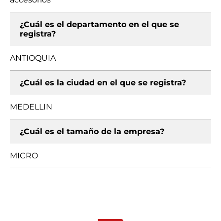
¿Cuál es el departamento en el que se
registra?
ANTIOQUIA
¿Cuál es la ciudad en el que se registra?
MEDELLIN
¿Cuál es el tamaño de la empresa?
MICRO