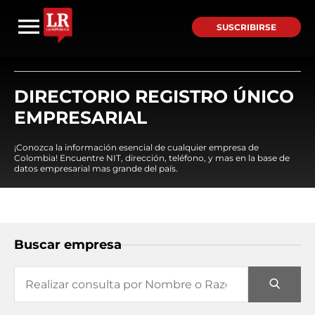
SUSCRIBIRSE
DIRECTORIO REGISTRO ÚNICO
EMPRESARIAL
¡Conozca la información esencial de cualquier empresa de
Colombia! Encuentre NIT, dirección, teléfono, y mas en la base de
datos empresarial mas grande del país.
Buscar empresa