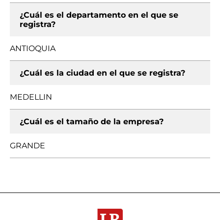
¿Cuál es el departamento en el que se
registra?
ANTIOQUIA
¿Cuál es la ciudad en el que se registra?
MEDELLIN
¿Cuál es el tamaño de la empresa?
GRANDE