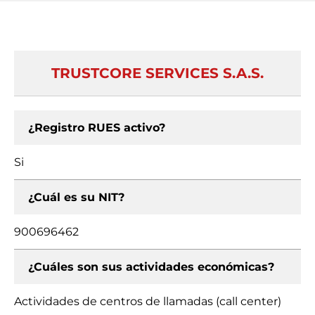
TRUSTCORE SERVICES S.A.S.
¿Registro RUES activo?
Si
¿Cuál es su NIT?
900696462
¿Cuáles son sus actividades económicas?
Actividades de centros de llamadas (call center)