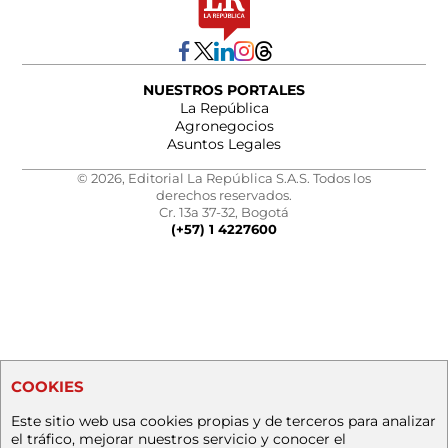
NUESTROS PORTALES
La República
Agronegocios
Asuntos Legales
© 2026, Editorial La República S.A.S. Todos los
derechos reservados.
Cr. 13a 37-32, Bogotá
(+57) 1 4227600
COOKIES
Este sitio web usa cookies propias y de terceros para analizar
el tráfico, mejorar nuestros servicio y conocer el