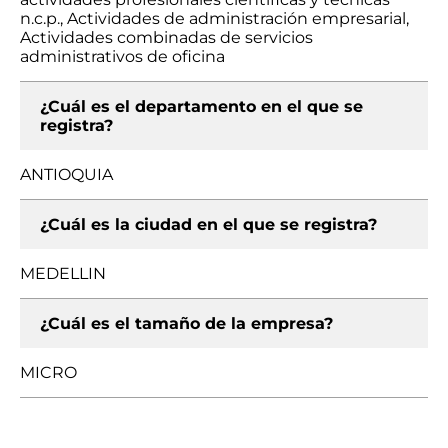
n.c.p., Actividades de administración empresarial,
Actividades combinadas de servicios
administrativos de oficina
¿Cuál es el departamento en el que se
registra?
ANTIOQUIA
¿Cuál es la ciudad en el que se registra?
MEDELLIN
¿Cuál es el tamaño de la empresa?
MICRO