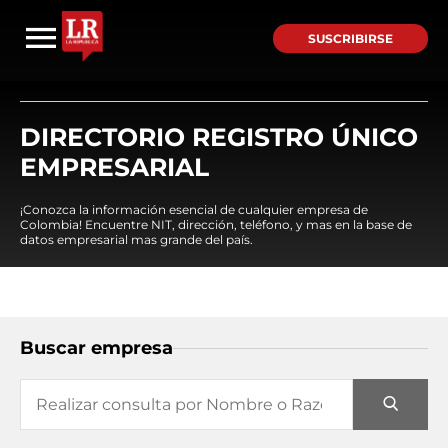
SUSCRIBIRSE
DIRECTORIO REGISTRO ÚNICO
EMPRESARIAL
¡Conozca la información esencial de cualquier empresa de
Colombia! Encuentre NIT, dirección, teléfono, y mas en la base de
datos empresarial mas grande del país.
Buscar empresa