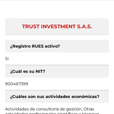
TRUST INVESTMENT S.A.S.
¿Registro RUES activo?
Si
¿Cuál es su NIT?
900467399
¿Cuáles son sus actividades económicas?
Actividades de consultoría de gestión, Otras
actividades profesionales científicas y técnicas