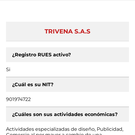
TRIVENA S.A.S
¿Registro RUES activo?
Si
¿Cuál es su NIT?
901974722
¿Cuáles son sus actividades económicas?
Actividades especializadas de diseño, Publicidad,
Comercio al por mayor a cambio de una