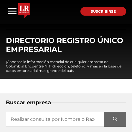
SUSCRIBIRSE
DIRECTORIO REGISTRO ÚNICO
EMPRESARIAL
¡Conozca la información esencial de cualquier empresa de
Colombia! Encuentre NIT, dirección, teléfono, y mas en la base de
datos empresarial mas grande del país.
Buscar empresa