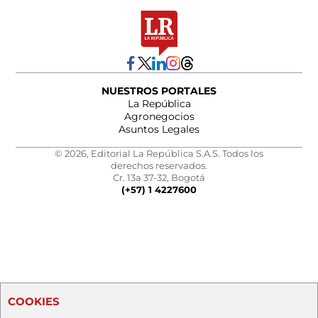
NUESTROS PORTALES
La República
Agronegocios
Asuntos Legales
© 2026, Editorial La República S.A.S. Todos los
derechos reservados.
Cr. 13a 37-32, Bogotá
(+57) 1 4227600
COOKIES