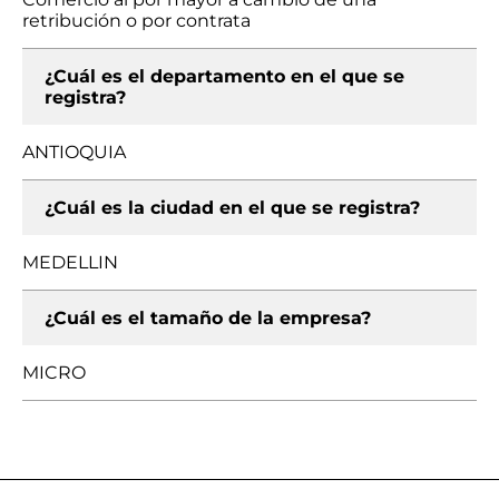
retribución o por contrata
¿Cuál es el departamento en el que se
registra?
ANTIOQUIA
¿Cuál es la ciudad en el que se registra?
MEDELLIN
¿Cuál es el tamaño de la empresa?
MICRO