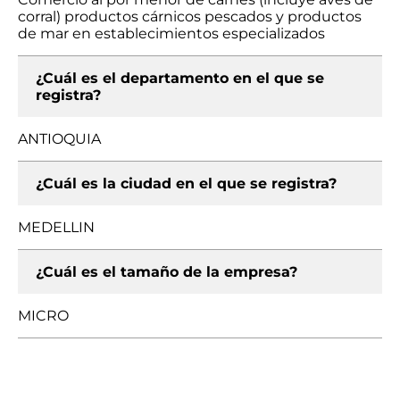
corral) productos cárnicos pescados y productos
de mar en establecimientos especializados
¿Cuál es el departamento en el que se
registra?
ANTIOQUIA
¿Cuál es la ciudad en el que se registra?
MEDELLIN
¿Cuál es el tamaño de la empresa?
MICRO