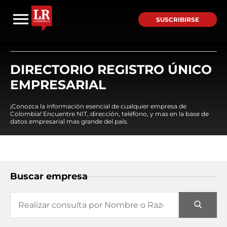
SUSCRIBIRSE
DIRECTORIO REGISTRO ÚNICO
EMPRESARIAL
¡Conozca la información esencial de cualquier empresa de
Colombia! Encuentre NIT, dirección, teléfono, y mas en la base de
datos empresarial mas grande del país.
Buscar empresa