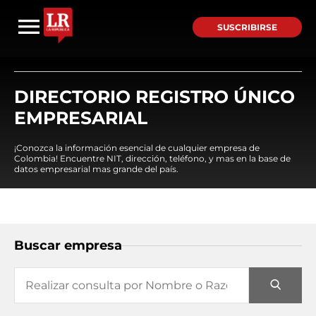
SUSCRIBIRSE
DIRECTORIO REGISTRO ÚNICO
EMPRESARIAL
¡Conozca la información esencial de cualquier empresa de
Colombia! Encuentre NIT, dirección, teléfono, y mas en la base de
datos empresarial mas grande del país.
Buscar empresa