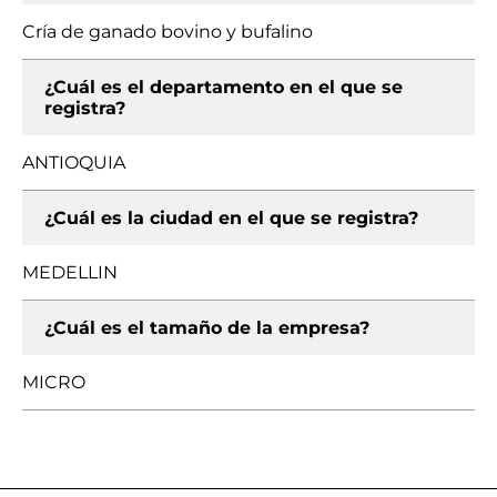
Cría de ganado bovino y bufalino
¿Cuál es el departamento en el que se
registra?
ANTIOQUIA
¿Cuál es la ciudad en el que se registra?
MEDELLIN
¿Cuál es el tamaño de la empresa?
MICRO