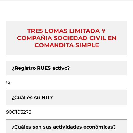
TRES LOMAS LIMITADA Y
COMPAÑIA SOCIEDAD CIVIL EN
COMANDITA SIMPLE
¿Registro RUES activo?
Si
¿Cuál es su NIT?
900103275
¿Cuáles son sus actividades económicas?