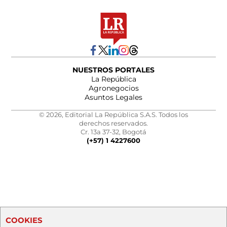
NUESTROS PORTALES
La República
Agronegocios
Asuntos Legales
© 2026, Editorial La República S.A.S. Todos los
derechos reservados.
Cr. 13a 37-32, Bogotá
(+57) 1 4227600
COOKIES