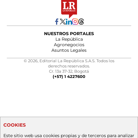
NUESTROS PORTALES
La República
Agronegocios
Asuntos Legales
© 2026, Editorial La República S.A.S. Todos los
derechos reservados.
Cr. 13a 37-32, Bogotá
(+57) 1 4227600
COOKIES
Este sitio web usa cookies propias y de terceros para analizar