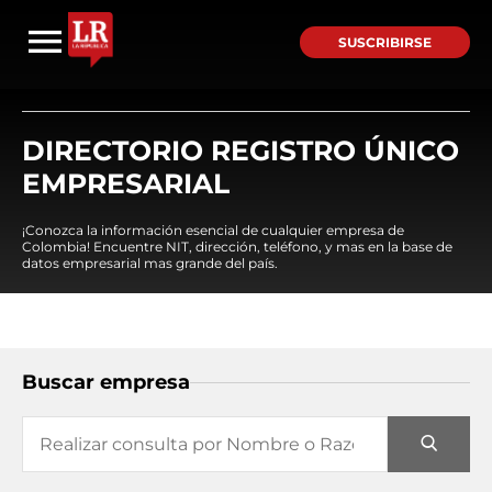
SUSCRIBIRSE
DIRECTORIO REGISTRO ÚNICO
EMPRESARIAL
¡Conozca la información esencial de cualquier empresa de
Colombia! Encuentre NIT, dirección, teléfono, y mas en la base de
datos empresarial mas grande del país.
Buscar empresa