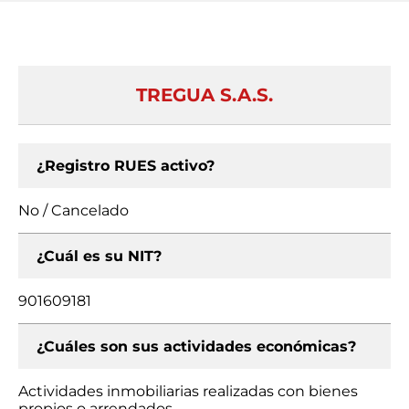
TREGUA S.A.S.
¿Registro RUES activo?
No / Cancelado
¿Cuál es su NIT?
901609181
¿Cuáles son sus actividades económicas?
Actividades inmobiliarias realizadas con bienes
propios o arrendados