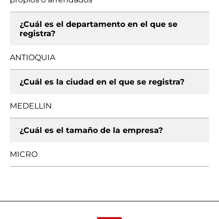
¿Cuál es el departamento en el que se
registra?
ANTIOQUIA
¿Cuál es la ciudad en el que se registra?
MEDELLIN
¿Cuál es el tamaño de la empresa?
MICRO